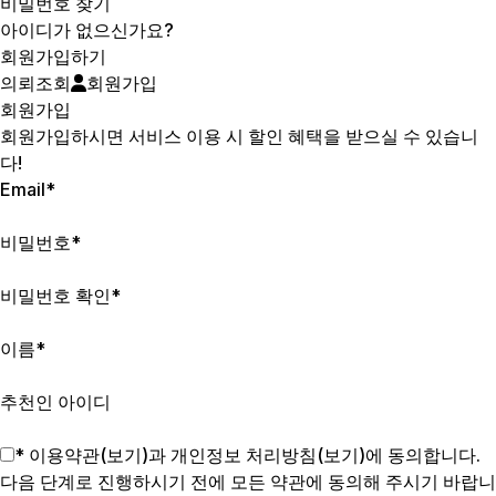
비밀번호 찾기
아이디가 없으신가요?
회원가입하기
의뢰조회
회원가입
회원가입
회원가입하시면 서비스 이용 시 할인 혜택을 받으실 수 있습니
다!
Email
*
비밀번호
*
비밀번호 확인
*
이름
*
추천인 아이디
* 이용약관(
보기
)과 개인정보 처리방침(
보기
)에 동의합니다.
다음 단계로 진행하시기 전에 모든 약관에 동의해 주시기 바랍니