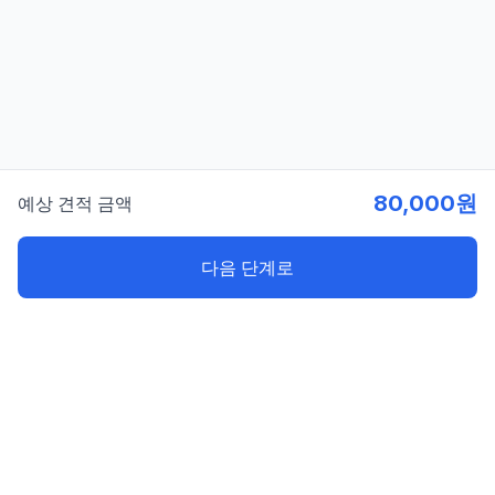
80,000원
예상 견적 금액
다음 단계로