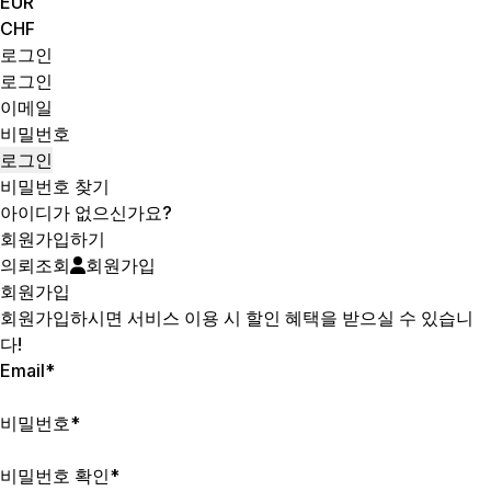
EUR
CHF
로그인
로그인
이메일
비밀번호
비밀번호 찾기
아이디가 없으신가요?
회원가입하기
의뢰조회
회원가입
회원가입
회원가입하시면 서비스 이용 시 할인 혜택을 받으실 수 있습니
다!
Email
*
비밀번호
*
비밀번호 확인
*