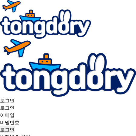
로그인
로그인
이메일
비밀번호