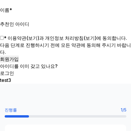
이름
*
추천인 아이디
* 이용약관(
보기
)과 개인정보 처리방침(
보기
)에 동의합니다.
다음 단계로 진행하시기 전에 모든 약관에 동의해 주시기 바랍니
다.
아이디를 이미 갖고 있나요?
로그인
test3
진행률
1/5