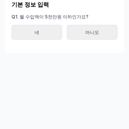
기본 정보 입력
Q1. 월 수입액이 5천만원 이하인가요?
네
아니오