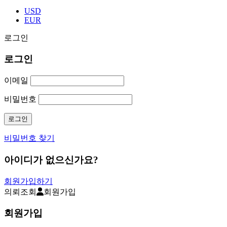
USD
EUR
로그인
로그인
이메일
비밀번호
비밀번호 찾기
아이디가 없으신가요?
회원가입하기
의뢰조회
회원가입
회원가입