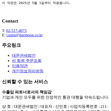
Contact
T:
02-517-4073
E:
custra@daemoon.co.kr
주요링크
대문관세법인
비 회원 주문조회
이용약관
개인정보처리방침
신뢰할 수 있는 서비스
수출입 파트너로서의 책임감
기업과 개인 모두를 위한 안정적인 통관 대행을 약속드립니다.
상 호 : 대문관세법인 | 대표자 : 신민호 | 사업자등록번호 : 211-