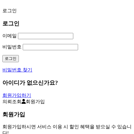
로그인
로그인
이메일
비밀번호
비밀번호 찾기
아이디가 없으신가요?
회원가입하기
의뢰조회
회원가입
회원가입
회원가입하시면 서비스 이용 시 할인 혜택을 받으실 수 있습니
다!