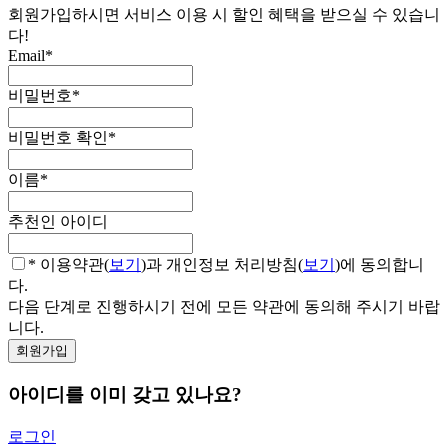
회원가입하시면 서비스 이용 시 할인 혜택을 받으실 수 있습니
다!
Email
*
비밀번호
*
비밀번호 확인
*
이름
*
추천인 아이디
* 이용약관(
보기
)과 개인정보 처리방침(
보기
)에 동의합니
다.
다음 단계로 진행하시기 전에 모든 약관에 동의해 주시기 바랍
니다.
아이디를 이미 갖고 있나요?
로그인