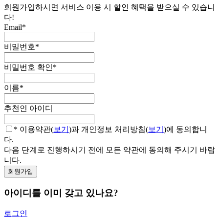
회원가입하시면 서비스 이용 시 할인 혜택을 받으실 수 있습니
다!
Email
*
비밀번호
*
비밀번호 확인
*
이름
*
추천인 아이디
* 이용약관(
보기
)과 개인정보 처리방침(
보기
)에 동의합니
다.
다음 단계로 진행하시기 전에 모든 약관에 동의해 주시기 바랍
니다.
아이디를 이미 갖고 있나요?
로그인