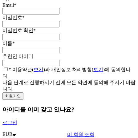
Email
*
비밀번호
*
비밀번호 확인
*
이름
*
추천인 아이디
* 이용약관(
보기
)과 개인정보 처리방침(
보기
)에 동의합니
다.
다음 단계로 진행하시기 전에 모든 약관에 동의해 주시기 바랍
니다.
아이디를 이미 갖고 있나요?
로그인
EUR
비 회원 조회