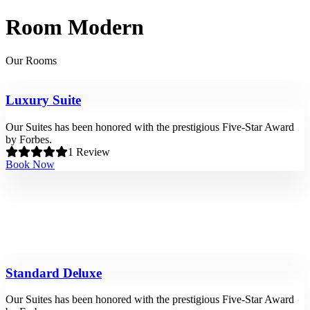
Room Modern
Our Rooms
Luxury Suite
Our Suites has been honored with the prestigious Five-Star Award
by Forbes.
1 Review
Book Now
Standard Deluxe
Our Suites has been honored with the prestigious Five-Star Award