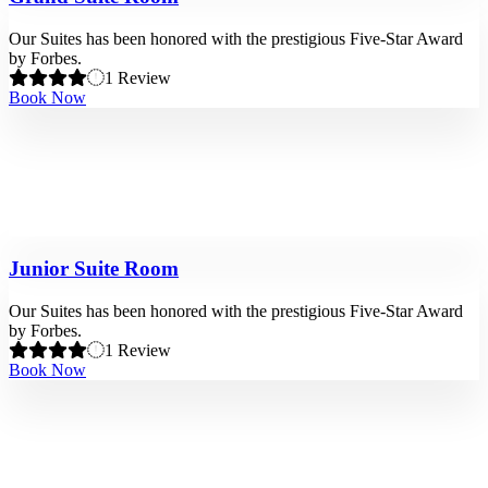
Our Suites has been honored with the prestigious Five-Star Award
by Forbes.
1 Review
Book Now
Junior Suite Room
Our Suites has been honored with the prestigious Five-Star Award
by Forbes.
1 Review
Book Now