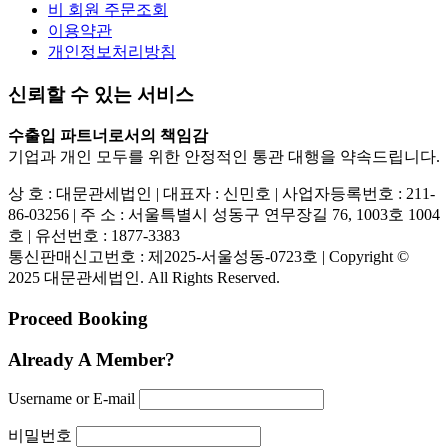
비 회원 주문조회
이용약관
개인정보처리방침
신뢰할 수 있는 서비스
수출입 파트너로서의 책임감
기업과 개인 모두를 위한 안정적인 통관 대행을 약속드립니다.
상 호 : 대문관세법인 | 대표자 : 신민호 | 사업자등록번호 : 211-
86-03256 | 주 소 : 서울특별시 성동구 연무장길 76, 1003호 1004
호 | 유선번호 : 1877-3383
통신판매신고번호 : 제2025-서울성동-0723호 | Copyright ©
2025 대문관세법인. All Rights Reserved.
Proceed Booking
Already A Member?
Username or E-mail
비밀번호