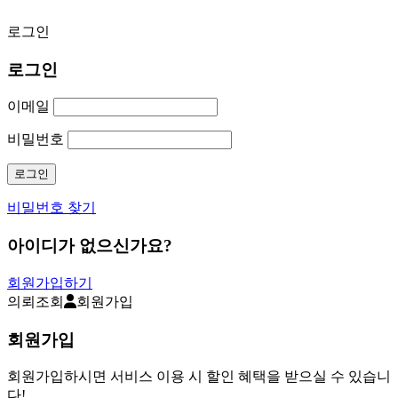
로그인
로그인
이메일
비밀번호
비밀번호 찾기
아이디가 없으신가요?
회원가입하기
의뢰조회
회원가입
회원가입
회원가입하시면 서비스 이용 시 할인 혜택을 받으실 수 있습니
다!