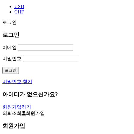
USD
CHF
로그인
로그인
이메일
비밀번호
비밀번호 찾기
아이디가 없으신가요?
회원가입하기
의뢰조회
회원가입
회원가입