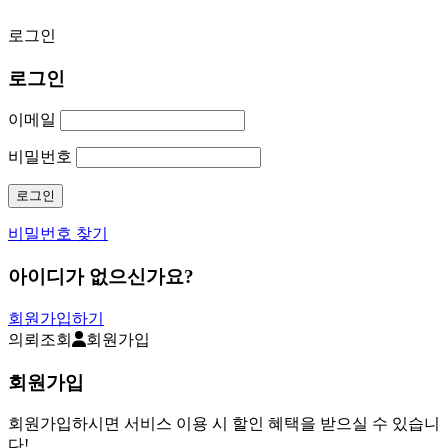
로그인
로그인
이메일
비밀번호
비밀번호 찾기
아이디가 없으신가요?
회원가입하기
의뢰조회
회원가입
회원가입
회원가입하시면 서비스 이용 시 할인 혜택을 받으실 수 있습니
다!