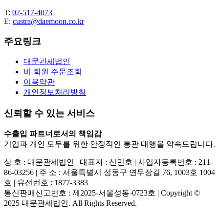
T:
02-517-4073
E:
custra@daemoon.co.kr
주요링크
대문관세법인
비 회원 주문조회
이용약관
개인정보처리방침
신뢰할 수 있는 서비스
수출입 파트너로서의 책임감
기업과 개인 모두를 위한 안정적인 통관 대행을 약속드립니다.
상 호 : 대문관세법인 | 대표자 : 신민호 | 사업자등록번호 : 211-
86-03256 | 주 소 : 서울특별시 성동구 연무장길 76, 1003호 1004
호 | 유선번호 : 1877-3383
통신판매신고번호 : 제2025-서울성동-0723호 | Copyright ©
2025 대문관세법인. All Rights Reserved.