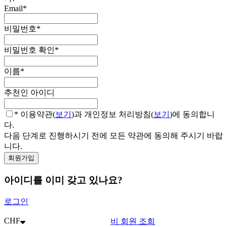
Email
*
비밀번호
*
비밀번호 확인
*
이름
*
추천인 아이디
* 이용약관(
보기
)과 개인정보 처리방침(
보기
)에 동의합니
다.
다음 단계로 진행하시기 전에 모든 약관에 동의해 주시기 바랍
니다.
아이디를 이미 갖고 있나요?
로그인
CHF
비 회원 조회