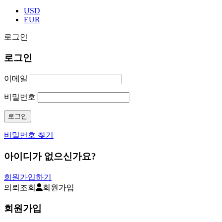
USD
EUR
로그인
로그인
이메일
비밀번호
비밀번호 찾기
아이디가 없으신가요?
회원가입하기
의뢰조회
회원가입
회원가입